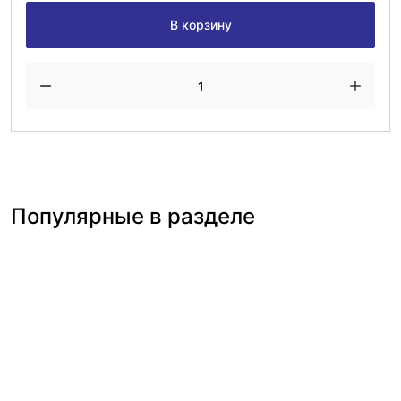
В корзину
Популярные в разделе