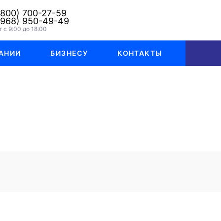
(800) 700-27-59
(968) 950-49-49
 с 9:00 до 18:00
АНИИ
БИЗНЕСУ
КОНТАКТЫ