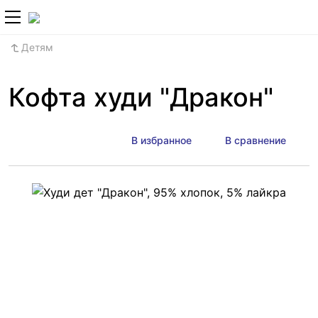
+7 (800) 700-2
Детям
Кофта худи "Дракон"
В избранное
В сравнение