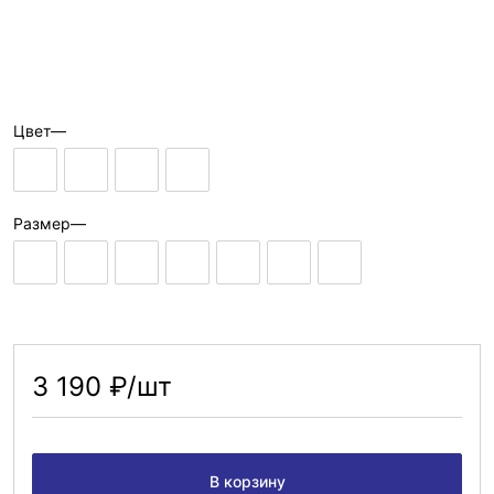
Цвет
—
Размер
—
3 190 ₽/шт
В корзину