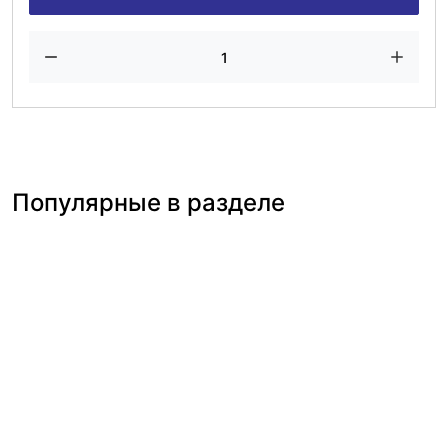
Популярные в разделе