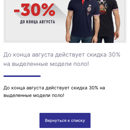
До конца августа действует скидка 30%
на выделенные модели поло!
До конца августа действует скидка 30% на
выделенные модели поло!
Вернуться к списку