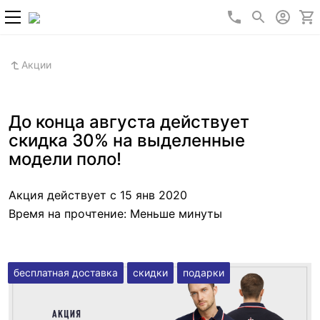
+7 (800) 700-2
Акции
До конца августа действует
скидка 30% на выделенные
модели поло!
Акция действует с 15 янв 2020
Время на прочтение:
Меньше минуты
бесплатная доставка
скидки
подарки