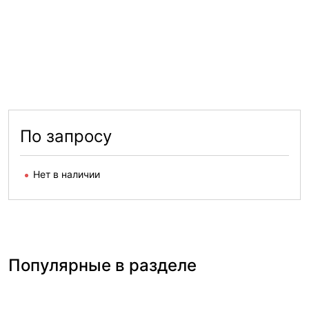
По запросу
Нет в наличии
Популярные в разделе