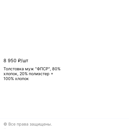
8 950 ₽/шт
Толстовка муж "ФПСР", 80%
хлопок, 20% полиэстер +
100% хлопок
© Все права защищены.