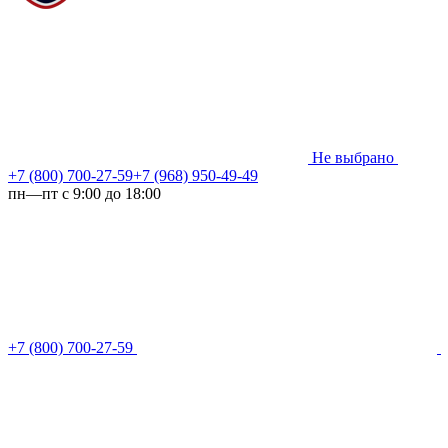
Не выбрано
+7 (800) 700-27-59
+7 (968) 950-49-49
пн—пт с 9:00 до 18:00
+7 (800) 700-27-59