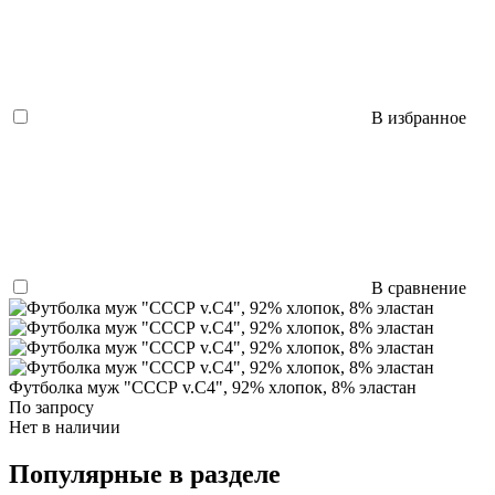
В избранное
В сравнение
Футболка муж "СССР v.C4", 92% хлопок, 8% эластан
По запросу
Нет в наличии
Популярные в разделе