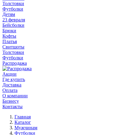
Толстовки
Футболки
Детям
23 февраля
Бейсболки
Брюки
Кофты
Платья
Свитшоты
Толстовки
Футболки
Распродажа
Акции
Где купить
Доставка
Оплата
О компании
Бизнесу
Контакты
Главная
Каталог
Мужчинам
Футболки