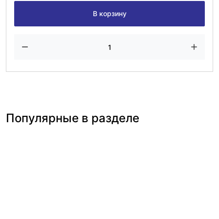
В корзину
Популярные в разделе