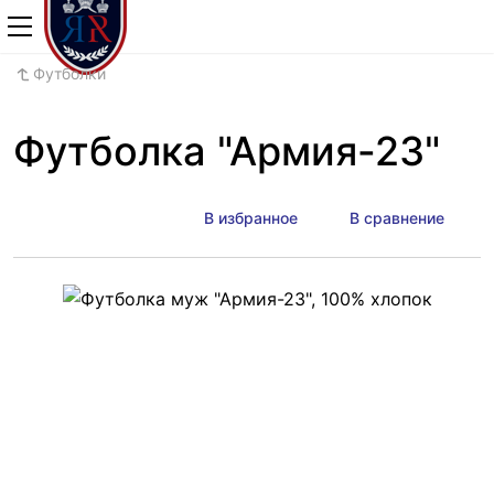
+7 (800) 700-2
Футболки
Футболка "Армия-23"
В избранное
В сравнение