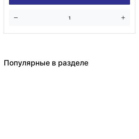
Популярные в разделе