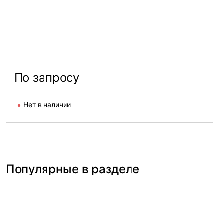
По запросу
Нет в наличии
Популярные в разделе