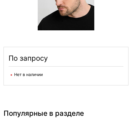
По запросу
Нет в наличии
Популярные в разделе