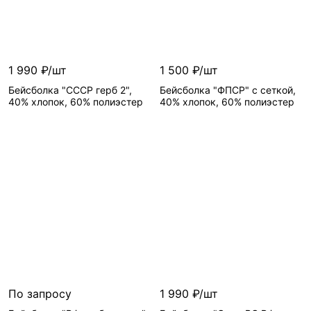
1 990 ₽/шт
1 500 ₽/шт
Бейсболка "СССР герб 2",
Бейсболка "ФПСР" с сеткой,
40% хлопок, 60% полиэстер
40% хлопок, 60% полиэстер
По запросу
1 990 ₽/шт