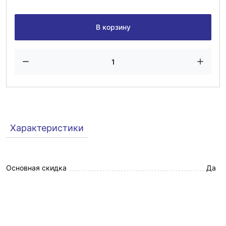
В корзину
Характеристики
Основная скидка
Да