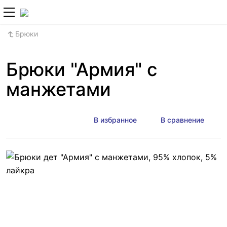
+7 (800) 700-2
Брюки
Брюки "Армия" с
манжетами
В избранное
В сравнение