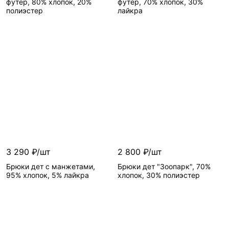
футер, 80% хлопок, 20%
футер, 70% хлопок, 30%
полиэстер
лайкра
3 290 ₽/шт
2 800 ₽/шт
Брюки дет с манжетами,
Брюки дет "Зоопарк", 70%
95% хлопок, 5% лайкра
хлопок, 30% полиэстер