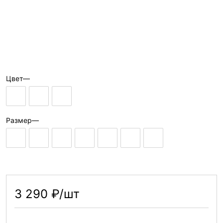
Цвет
—
Размер
—
3 290 ₽/шт