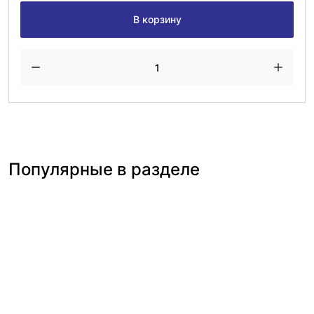
В корзину
Популярные в разделе