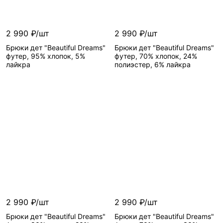
2 990 ₽/шт
2 990 ₽/шт
Брюки дет "Beautiful Dreams"
Брюки дет "Beautiful Dreams"
футер, 95% хлопок, 5%
футер, 70% хлопок, 24%
лайкра
полиэстер, 6% лайкра
2 990 ₽/шт
2 990 ₽/шт
Брюки дет "Beautiful Dreams"
Брюки дет "Beautiful Dreams"